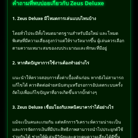
คำถามที่พบบ่อยเกี่ยวกับ Zeus Deluxe
1. Zeus Deluxe มีโหมดการเล่นแบบไหนบ้าง
โดยทั่วไปจะมีทั้งโหมดมาตรฐานสำหรับมือใหม่ และโหมด
พิเศษที่มีความเสี่ยงสูงกว่าแต่ให้รางวัลมากขึ้น ผู้เล่นควรเลือก
ตามความเหมาะสมของงบประมาณและทักษะที่มีอยู่
2. หากติดปัญหาการใช้งานต้องทำอย่างไร
แนะนำให้ตรวจสอบการตั้งค่าเบื้องต้นก่อน หากยังไม่สามารถ
แก้ไขได้ ควรติดต่อฝ่ายสนับสนุนหรือรอการอัปเดตระบบครั้ง
ถัดไปเพื่อแก้ไขปัญหาที่อาจเกิดขึ้นจากบั๊กต่างๆ
3. Zeus Deluxe เชื่อมโยงกับเทคนิคบาคาร่าได้อย่างไร
แม้จะเป็นคนละเกมกัน แต่หลักการวิเคราะห์ความน่าจะเป็น
และการจัดการเงินที่มีประสิทธิภาพสามารถนำไปประยุกต์ใช้
ร่วมกันได้ ช่วยให้ผู้เล่นมีวินัยและควบคุมความเสี่ยงได้ดีขึ้น