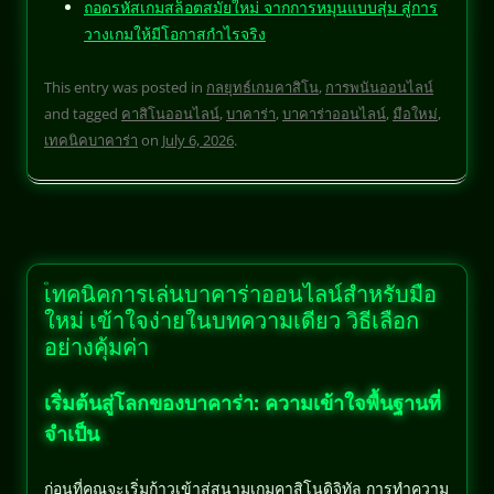
ถอดรหัสเกมสล็อตสมัยใหม่ จากการหมุนแบบสุ่ม สู่การ
วางเกมให้มีโอกาสกำไรจริง
This entry was posted in
กลยุทธ์เกมคาสิโน
,
การพนันออนไลน์
and tagged
คาสิโนออนไลน์
,
บาคาร่า
,
บาคาร่าออนไลน์
,
มือใหม่
,
เทคนิคบาคาร่า
on
July 6, 2026
.
เทคนิคการเล่นบาคาร่าออนไลน์สำหรับมือ
ใหม่ เข้าใจง่ายในบทความเดียว วิธีเลือก
อย่างคุ้มค่า
เริ่มต้นสู่โลกของบาคาร่า: ความเข้าใจพื้นฐานที่
จำเป็น
ก่อนที่คุณจะเริ่มก้าวเข้าสู่สนามเกมคาสิโนดิจิทัล การทำความ