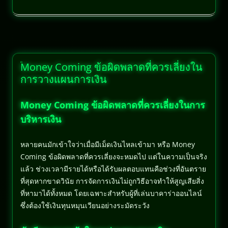
Money Coming ข้อผิดพลาดที่ควรเลี่ยงใน
การวางแผนการเงิน
Money Coming ข้อผิดพลาดที่ควรเลี่ยงในการ
บริหารเงิน
หลายคนมักเข้าใจว่าเมื่อมีเม็ดเงินไหลเข้ามา หรือ Money
Coming ข้อผิดพลาดที่ควรเลี่ยงจะหมดไป แต่ในความเป็นจริง
แล้ว ช่วงเวลามีรายได้หรือได้รับผลตอบแทนคือช่วงที่อันตราย
ที่สุดหากขาดวินัย การจัดการเงินไม่ถูกวิธีอาจทำให้สูญเสียสิ่ง
ที่หามาได้ทั้งหมด โดยเฉพาะสำหรับผู้ที่เล่นบาคาร่าออนไลน์
ซึ่งต้องใช้เงินทุนหมุนเวียนอย่างระมัดระวัง