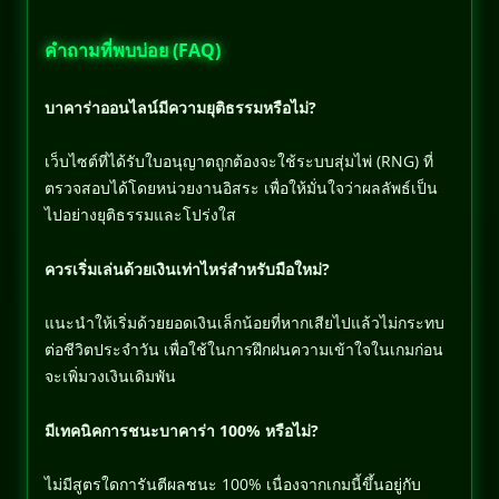
คำถามที่พบบ่อย (FAQ)
บาคาร่าออนไลน์มีความยุติธรรมหรือไม่?
เว็บไซต์ที่ได้รับใบอนุญาตถูกต้องจะใช้ระบบสุ่มไพ่ (RNG) ที่
ตรวจสอบได้โดยหน่วยงานอิสระ เพื่อให้มั่นใจว่าผลลัพธ์เป็น
ไปอย่างยุติธรรมและโปร่งใส
ควรเริ่มเล่นด้วยเงินเท่าไหร่สำหรับมือใหม่?
แนะนำให้เริ่มด้วยยอดเงินเล็กน้อยที่หากเสียไปแล้วไม่กระทบ
ต่อชีวิตประจำวัน เพื่อใช้ในการฝึกฝนความเข้าใจในเกมก่อน
จะเพิ่มวงเงินเดิมพัน
มีเทคนิคการชนะบาคาร่า 100% หรือไม่?
ไม่มีสูตรใดการันตีผลชนะ 100% เนื่องจากเกมนี้ขึ้นอยู่กับ