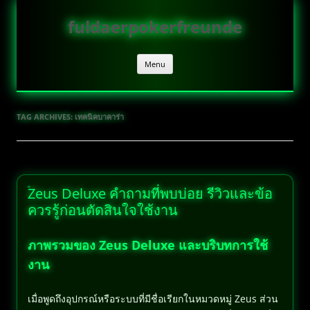
Skip
to
fuldaerpokerfreunde
content
Menu
TAG ARCHIVES:
เทคนิคบาคาร่า
Zeus Deluxe คำถามที่พบบ่อย รีวิวและข้อ
ควรรู้ก่อนตัดสินใจใช้งาน
ภาพรวมของ Zeus Deluxe และบริบทการใช้
งาน
เมื่อพูดถึงอุปกรณ์หรือระบบที่มีชื่อเรียกในหมวดหมู่ Zeus ส่วน