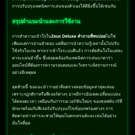
การปรับปรุงเทคนิคการเล่นของตัวเองให้ดียิ่งขึ้นได้เช่นกัน
สรุปคำแนะนำและการใช้งาน
การทำความเข้าใจใน
Zeus Deluxe คำถามที่พบบ่อย
ไม่ใช่
เพียงแค่การอ่านคำตอบ แต่คือการนำความรู้เหล่านั้นไปปรับ
ใช้จริงในเกม หากเราเข้าใจระบบดีแล้ว การตัดสินใจในแต่ละ
ตาจะแม่นยำขึ้น ซึ่งสอดคล้องกับเทคนิคการเล่นบาคาร่า
ออนไลน์ที่ต้องการความรอบคอบและวิเคราะห์สถานการณ์
อย่างมีเหตุผล
สุดท้ายนี้ ขอแนะนำว่าอย่าลืมตรวจสอบข้อมูลล่าสุดเสมอ
เพราะกฎกติกาหรือฟีเจอร์ต่างๆ อาจมีการอัปเดตเปลี่ยนแปลง
ได้ตลอดเวลา เหมือนกับการรอเวอร์ชันใหม่ๆ ของซอฟต์แวร์ที่
มักมาพร้อมกับฟีเจอร์ปรับปรุงแก้ไขข้อบกพร่องต่างๆ การ
ติดตามข่าวสารจะช่วยให้คุณไม่ตกเทรนด์และเล่นได้อย่าง
มั่นใจที่สุด