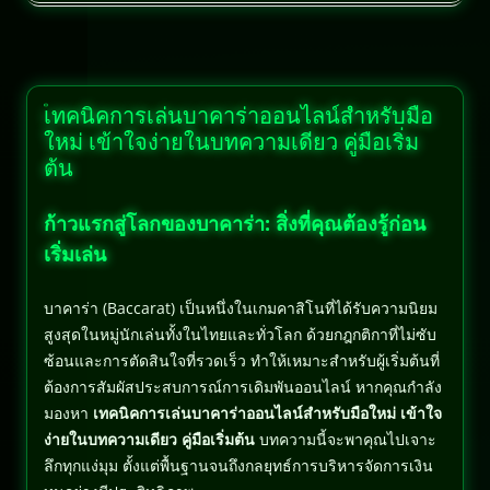
เทคนิคการเล่นบาคาร่าออนไลน์สำหรับมือ
ใหม่ เข้าใจง่ายในบทความเดียว คู่มือเริ่ม
ต้น
ก้าวแรกสู่โลกของบาคาร่า: สิ่งที่คุณต้องรู้ก่อน
เริ่มเล่น
บาคาร่า (Baccarat) เป็นหนึ่งในเกมคาสิโนที่ได้รับความนิยม
สูงสุดในหมู่นักเล่นทั้งในไทยและทั่วโลก ด้วยกฎกติกาที่ไม่ซับ
ซ้อนและการตัดสินใจที่รวดเร็ว ทำให้เหมาะสำหรับผู้เริ่มต้นที่
ต้องการสัมผัสประสบการณ์การเดิมพันออนไลน์ หากคุณกำลัง
มองหา
เทคนิคการเล่นบาคาร่าออนไลน์สำหรับมือใหม่ เข้าใจ
ง่ายในบทความเดียว คู่มือเริ่มต้น
บทความนี้จะพาคุณไปเจาะ
ลึกทุกแง่มุม ตั้งแต่พื้นฐานจนถึงกลยุทธ์การบริหารจัดการเงิน