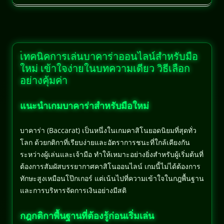
เทคนิคการเล่นบาคาร่าออนไลน์สำหรับมือ
ใหม่ เข้าใจง่ายในบทความเดียว วิธีเลือก
อย่างคุ้มค่า
แนะนำเกมบาคาร่าสำหรับมือใหม่
บาคาร่า (Baccarat) เป็นหนึ่งในเกมคาสิโนยอดนิยมที่สุดทั่ว
โลก ด้วยกติกาที่เรียบง่ายและอัตราการชนะที่ใกล้เคียงกัน
ระหว่างผู้เล่นและเจ้ามือ ทำให้เหมาะอย่างยิ่งสำหรับผู้เริ่มต้นที่
ต้องการสัมผัสบรรยากาศคาสิโนออนไลน์ เกมนี้ไม่ได้ต้องการ
ทักษะสูงเหมือนโป๊กเกอร์ แต่เน้นไปที่ความเข้าใจในกฎพื้นฐาน
และการบริหารจัดการเงินอย่างมีสติ
กฎกติกาพื้นฐานที่ต้องรู้ก่อนเริ่มเล่น