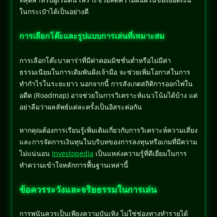
ในกระเป๋าได้เป็นอย่างดี
การเลือกโต๊ะและรูปแบบการเล่นที่เหมาะสม
การเลือกโต๊ะบาคาร่าที่มีค่าคอมมิชชั่นต่ำหรือไม่มีค่า
ธรรมเนียมในการเดิมพันฝั่งเจ้ามือ จะช่วยเพิ่มโอกาสในการ
ทำกำไรในระยะยาว นอกจากนี้ การสังเกตสถิติการออกไพ่ใน
อดีต (Roadmap) อาจช่วยในการวิเคราะห์แนวโน้มได้บ้าง แต่
อย่าลืมว่าผลลัพธ์แต่ละครั้งเป็นอิสระต่อกัน
หากคุณต้องการเรียนรู้เพิ่มเติมเกี่ยวกับการวิเคราะห์ความเสี่ยง
และการจัดการเงินทุนในบริบทของการลงทุนหรือเกมที่มีความ
ไม่แน่นอน
Investopedia
เป็นแหล่งความรู้ที่ดีเยี่ยมในการ
ทำความเข้าใจหลักการพื้นฐานเหล่านี้
ข้อควรระวังและจริยธรรมในการเล่น
การพนันควรเป็นเพียงความบันเทิง ไม่ใช่ช่องทางทำรายได้