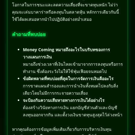
โอกาสในการชนะและลดความเสี่ยงที่จะขาดทุนหนัก ไม่ว่า
คุณจะเล่นบาคาร่าหรือลงทุนในตลาดหุ้น หลักการเดียวกันนี้
ใช้ได้ผลเสมอหากนำไปปฏิบัติอย่างสม่ำเสมอ
คำถามที่พบบ่อย
Money Coming หมายถึงอะไรในบริบทของการ
วางแผนการเงิน
หมายถึงช่วงเวลาที่เงินไหลเข้ามาจากการลงทุนหรือการ
ทำงาน ซึ่งต้องระวังไม่ให้ใช้ฟุ่มเฟือยจนหมดไป
ข้อผิดพลาดที่พบบ่อยที่สุดในการจัดการเงินคืออะไร
การขาดแผนสำรองและการนำเงินทั้งหมดไปลงกับสิ่ง
เดียวโดยไม่มีการกระจายความเสี่ยง
จะป้องกันความเสียหายทางการเงินได้อย่างไร
ต้องสร้างวินัยทางการเงิน แยกบัญชีส่วนตัวและบัญชี
ลงทุนออกจากกัน และตั้งวงเงินขาดทุนสูงสุดไว้ล่วงหน้า
หากคุณต้องการข้อมูลเพิ่มเติมเกี่ยวกับการบริหารเงินทุน