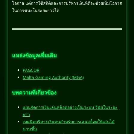
โอกาส แต่การใช้สถิติและการบริหารเงินที่ดีจะช่วยเพิ่มโอกาส
ในการชนะในระยะยาวได้
แหล่งข้อมูลเพิ่มเติม
PAGCOR
Malta Gaming Authority (MGA)
บทความที่เกี่ยวข้อง
แผนจัดการเงินเล่นสล็อตอย่างเป็นระบบ วินัยในระยะ
ยาว
เทคนิคบริหารเงินทุนสำหรับการเล่นสล็อตให้เล่นได้
นานขึ้น