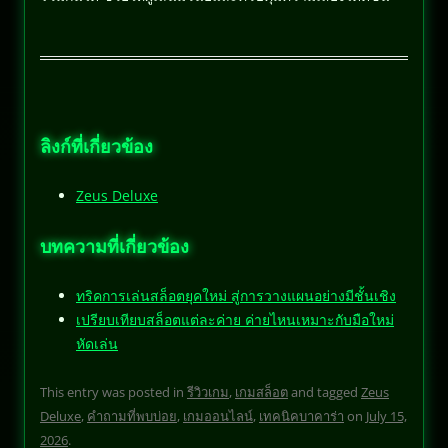
ลิงก์ที่เกี่ยวข้อง
Zeus Deluxe
บทความที่เกี่ยวข้อง
ทริคการเล่นสล็อตยุคใหม่ สู่การวางแผนอย่างมีชั้นเชิง
เปรียบเทียบสล็อตแต่ละค่าย ค่ายไหนเหมาะกับมือใหม่
หัดเล่น
This entry was posted in
รีวิวเกม
,
เกมสล็อต
and tagged
Zeus
Deluxe
,
คำถามที่พบบ่อย
,
เกมออนไลน์
,
เทคนิคบาคาร่า
on
July 15,
2026
.