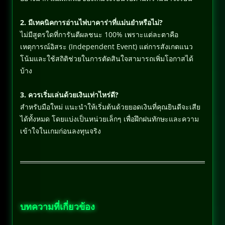
2. มีเทคนิคการอ่านไพ่บาคาร่าที่แม่นยำหรือไม่?
ไม่มีสูตรใดที่การันตีผลชนะ 100% เพราะแต่ละตาคือ
เหตุการณ์อิสระ (Independent Event) แต่การสังเกตแนว
โน้มและใช้สถิติช่วยในการตัดสินใจสามารถเพิ่มโอกาสได้
บ้าง
3. ควรเริ่มเล่นด้วยเงินเท่าไหร่ดี?
สำหรับมือใหม่ แนะนำให้เริ่มต้นด้วยยอดเงินที่คุณยินดีจะเสีย
ได้ทั้งหมด โดยแบ่งเป็นหน่วยเล็กๆ เพื่อฝึกฝนทักษะและความ
เข้าใจในเกมก่อนลงทุนจริง
บทความที่เกี่ยวข้อง