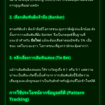
การสูญเสียอย่างหนัก
2. เลือกเดิมพันฝั่งเจ้ามือ (Banker)
ทางสถิติแล้ว ฝั่งเจ้ามือมีโอกาสชนะสูงกว่าฝั่งผู้เล่นเล็กน้อย ดัง
นั้นการวางเดิมพันที่ฝั่ง Banker จึงเป็นกลยุทธ์พื้นฐานที่
แนะนำสำหรับ
มือใหม่
แม้จะต้องเสียค่าคอมมิชชั่น 5% เมื่อ
ชนะ แต่ในระยะยาว โอกาสชนะที่สูงกว่ามักจะคุ้มค่ากว่า
3. หลีกเลี่ยงการเดิมพันเสมอ (Tie Bet)
แม้ว่าเดิมพันฝั่งเสมอจะให้รางวัลสูงถึง 8:1 หรือ 9:1 แต่ความ
น่าจะเป็นที่จะเกิดขึ้นนั้นต่ำมาก การเดิมพันฝั่งนี้จึงมีความ
เสี่ยงสูงและมักถูกมองว่าเป็นกับดักสำหรับผู้เล่นที่ไม่เข้าใจสถิติ
การใช้ประโยชน์จากข้อมูลสถิติ (Pattern
Tracking)