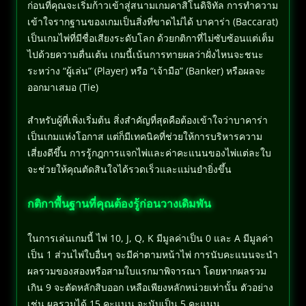
ก่อนที่คุณจะเริ่มก้าวเข้าสู่สนามเกมคาสิโนดิจิทัล การทำความ
เข้าใจรากฐานของเกมเป็นสิ่งที่ขาดไม่ได้ บาคาร่า (Baccarat)
เป็นเกมไพ่ที่มีชื่อเสียงระดับโลก ด้วยกติกาที่ไม่ซับซ้อนแต่เต็ม
ไปด้วยความตื่นเต้น เกมนี้เน้นการทายผลว่าฝั่งไหนจะชนะ
ระหว่าง “ผู้เล่น” (Player) หรือ “เจ้ามือ” (Banker) หรือผลจะ
ออกมาเสมอ (Tie)
สำหรับผู้ที่เพิ่งเริ่มต้น สิ่งสำคัญที่สุดคือต้องเข้าใจว่าบาคาร่า
เป็นเกมแห่งโอกาส แต่ก็มีเทคนิคที่ช่วยให้การบริหารความ
เสี่ยงดีขึ้น การรู้กฎการแจกไพ่และค่าคะแนนของไพ่แต่ละใบ
จะช่วยให้คุณตัดสินใจได้รวดเร็วและแม่นยำยิ่งขึ้น
กติกาพื้นฐานที่คุณต้องรู้ก่อนวางเดิมพัน
ในการเล่นเกมนี้ ไพ่ 10, J, Q, K มีมูลค่าเป็น 0 และ A มีมูลค่า
เป็น 1 ส่วนไพ่ใบอื่นๆ จะมีค่าตามหน้าไพ่ การนับคะแนนจะนำ
ผลรวมของสองหรือสามใบแรกมาพิจารณา โดยหากผลรวม
เกิน 9 จะตัดหลักสิบออก เหลือเพียงหลักหน่วยเท่านั้น ตัวอย่าง
เช่น ผลรวมได้ 15 คะแนน จะนับเป็น 5 คะแนน