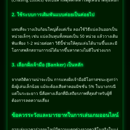
2. ใช้ระบบการเดิมพันแบบค่อยเป็นค่อยไป
แทนที่จะวางเงินก้อนใหญ่ตั้งแต่เริ่ม ลองใช้วิธีแบ่งเงินออกเป็น
หน่วยเล็กๆ เช่น แบ่งเงินทุนทั้งหมดเป็น 50 หน่วย แล้ววางเดิม
พันเพียง 1-2 หน่วยต่อตา วิธีนี้ช่วยให้คุณเล่นได้นานขึ้นและมี
โอกาสพลิกสถานการณ์ได้มากขึ้นหากดวงไม่ดีในช่วงแรก
3. เลือกฝั่งเจ้ามือ (Banker) เป็นหลัก
จากสถิติความน่าจะเป็น การแทงฝั่งเจ้ามือมีโอกาสชนะสูงกว่า
ฝั่งผู้เล่นเล็กน้อย แม้จะต้องเสียค่าคอมมิชชั่น 5% ในบางกรณี
แต่ในระยะยาว นี่คือทางเลือกที่มีเสถียรภาพที่สุดสำหรับผู้ที่
ต้องการลดความเสี่ยง
ข้อควรระวังและมารยาทในการเล่นเกมออนไลน์
การเล่นบาคาร่าออนไลน์มีความแตกต่างจากคาสิโนจริงในแง่