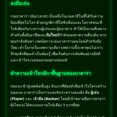
ลงมือเล่น
เกมบาคาร่า (Baccarat) เป็นหนึ่งในเกมคาสิโนที่ได้รับความ
นิยมที่สุดในโลก ด้วยกฎกติกาที่ไม่ซับซ้อนและโอกาสชนะที่
ใกล้เคียงกันระหว่างผู้เล่นและผู้ธนาคาร ทำให้เป็นเกมที่เหมาะ
สำหรับทั้งมืออาชีพและ
มือใหม่
ที่กำลังมองหาความตื่นเต้น หาก
คุณกำลังค้นหา
เทคนิคการเล่นบาคาร่าออนไลน์สำหรับมือ
ใหม่ เข้าใจง่ายในบทความเดียว
บทความนี้จะพาคุณไปเจาะ
ลึกทุกสิ่งที่คุณจำเป็นต้องรู้ เพื่อเริ่มต้นการเดิมพันอย่างมีสติ
และเข้าใจระบบของเกมอย่างถ่องแท้
ทำความเข้าใจกติกาพื้นฐานของบาคาร่า
ก่อนจะเข้าสู่เทคนิคขั้นสูง สิ่งแรกที่ต้องทำคือเข้าใจโครงสร้าง
ของเกม บาคาร่าเป็นการแข่งขันระหว่างสองฝั่ง คือ
ผู้เล่น
(Player)
และ
เจ้ามือ (Banker)
โดยมีเป้าหมายคือการทายว่า
ฝั่งไหนจะได้คะแนนรวมใกล้เคียง 9 มากที่สุด