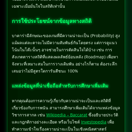
เฉพาะเมื่อมั่นใจในสถิติเท่านั้น
การใช้ประโยชน์จากข้อมูลทางสถิติ
บาคาร่ามีลักษณะของเกมที่มีความน่าจะเป็น (Probability) สูง
แม้ผลแต่ละตาจะไม่มีความสัมพันธ์กันโดยตรง แต่การดูแนว
โน้มในโต๊ะนั้นๆ อาจช่วยในการตัดสินใจได้บ้าง เช่น การ
สังเกตตารางสถิติที่แสดงผลลัพธ์ย้อนหลัง (Roadmap) เพื่อหา
จังหวะที่เหมาะสมในการวางเดิมพัน อย่างไรก็ตาม ต้องระลึก
เสมอว่าไม่มีสูตรใดการันตีชนะ 100%
แหล่งข้อมูลที่น่าเชื่อถือสำหรับการศึกษาเพิ่มเติม
หากคุณต้องการความรู้เกี่ยวกับความน่าจะเป็นและสถิติที่
เกี่ยวข้องกับการพนัน สามารถศึกษาเพิ่มเติมได้จากแหล่งข้อมูล
วิชาการสากล เช่น
Wikipedia – Baccarat
ซึ่งอธิบายประวัติ
และกฎกติกาอย่างละเอียด หรือเว็บไซต์
Investopedia
เพื่อ
ทำความเข้าใจเรื่องความน่าจะเป็นในเชิงคณิตศาสตร์