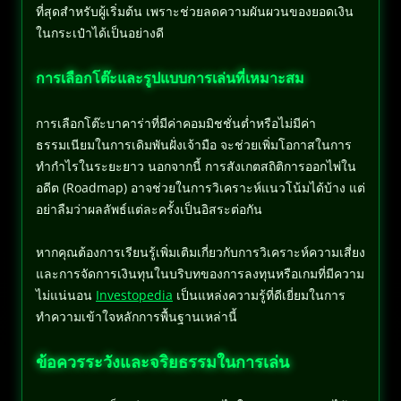
ที่สุดสำหรับผู้เริ่มต้น เพราะช่วยลดความผันผวนของยอดเงิน
ในกระเป๋าได้เป็นอย่างดี
การเลือกโต๊ะและรูปแบบการเล่นที่เหมาะสม
การเลือกโต๊ะบาคาร่าที่มีค่าคอมมิชชั่นต่ำหรือไม่มีค่า
ธรรมเนียมในการเดิมพันฝั่งเจ้ามือ จะช่วยเพิ่มโอกาสในการ
ทำกำไรในระยะยาว นอกจากนี้ การสังเกตสถิติการออกไพ่ใน
อดีต (Roadmap) อาจช่วยในการวิเคราะห์แนวโน้มได้บ้าง แต่
อย่าลืมว่าผลลัพธ์แต่ละครั้งเป็นอิสระต่อกัน
หากคุณต้องการเรียนรู้เพิ่มเติมเกี่ยวกับการวิเคราะห์ความเสี่ยง
และการจัดการเงินทุนในบริบทของการลงทุนหรือเกมที่มีความ
ไม่แน่นอน
Investopedia
เป็นแหล่งความรู้ที่ดีเยี่ยมในการ
ทำความเข้าใจหลักการพื้นฐานเหล่านี้
ข้อควรระวังและจริยธรรมในการเล่น