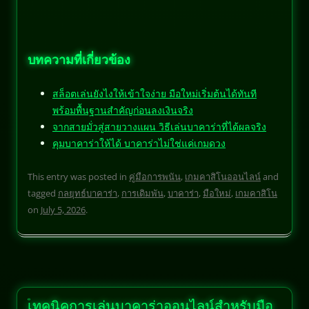
บทความที่เกี่ยวข้อง
สล็อตเล่นยังไงให้เข้าใจง่าย มือใหม่เริ่มต้นได้ทันที
พร้อมพื้นฐานสำคัญก่อนลงเงินจริง
จากสายมั่วสู่สายวางแผน วิธีเล่นบาคาร่าที่ได้ผลจริง
คุมบาคาร่าให้ได้ บาคาร่าไม่ใช่แค่เกมดวง
This entry was posted in
คู่มือการพนัน
,
เกมคาสิโนออนไลน์
and
tagged
กลยุทธ์บาคาร่า
,
การเดิมพัน
,
บาคาร่า
,
มือใหม่
,
เกมคาสิโน
on
July 5, 2026
.
เทคนิคการเล่นบาคาร่าออนไลน์สำหรับมือ