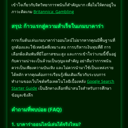
เข้าใจเกี่ยวกับจิตวิทยาการพนันก็สำคัญมาก เพื่อไม่ให้ตกอยู่ใน
ภาวะติดเกม
Britannica: Gambling
สรุป: ก้าวแรกสู่ความสำเร็จในเกมบาคาร่า
การเริ่มต้นเล่นเกมบาคาร่าออนไลน์ไม่ยากหากคุณมีพื้นฐานที่
ถูกต้องและใช้เทคนิคที่เหมาะสม การบริหารเงินทุนที่ดี การ
เลือกฝั่งเดิมพันที่มีโอกาสชนะสูง และการเข้าใจว่าเกมนี้ขึ้นอยู่
กับความน่าจะเป็นล้วนเป็นกุญแจสำคัญ อย่าลืมว่าการพนัน
ควรเป็นเพียงความบันเทิง และไม่ควรนำมาใช้เป็นแหล่งราย
ได้หลัก หากคุณต้องการเรียนรู้เพิ่มเติมเกี่ยวกับระบบการ
ทำงานของเว็บไซต์หรือเทคโนโลยีเบื้องหลัง
Google Search
Starter Guide
เป็นอีกทางเลือกที่น่าสนใจสำหรับการศึกษา
ข้อมูลเชิงลึก
คำถามที่พบบ่อย (FAQ)
1. บาคาร่าออนไลน์เล่นได้จริงไหม?