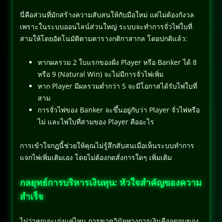
นี่คือส่วนที่มักสร้างความสับสนให้กับมือใหม่ แต่ไม่ต้องกังวล
เพราะในระบบออนไลน์ส่วนใหญ่ ระบบจะทำการจั่วไพ่ใบที่
สามให้โดยอัตโนมัติตามตารางกติกาสากล โดยปกติแล้ว:
หากผลรวม 2 ใบแรกของฝั่ง Player หรือ Banker ได้ 8
หรือ 9 (Natural Win) จะไม่มีการจั่วไพ่เพิ่ม
หาก Player มีผลรวมต่ำกว่า 5 จะมีโอกาสได้รับไพ่ใบที่
สาม
การจั่วไพ่ของ Banker จะขึ้นอยู่กับว่า Player จั่วไพ่หรือ
ไม่ และไพ่ใบที่สามของ Player คืออะไร
การเข้าใจกฎนี้ช่วยให้คุณไม่รู้สึกสับสนเมื่อเห็นระบบทำการ
แจกไพ่เพิ่มเติมเอง โดยไม่ต้องกดสั่งการใดๆ เพิ่มเติม
กลยุทธ์การบริหารเงินทุน: หัวใจสำคัญของความ
สำเร็จ
ไม่ว่าคุณจะเก่งแค่ไหน การขาดวินัยทางการเงินคือจุดจบของ