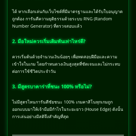
ได้ หากเลือกเล่นกับเว็บไซต์ที่มีมาตรฐานและได้รับใบอนุญาต
ถูกต้อง การันตีความยุติธรรมด้วยระบบ RNG (Random
Number Generator) ที่ตรวจสอบแล้ว
2. มือใหม่ควรเริ่มเดิมพันเท่าไหร่ดี?
ควรเริ่มต้นด้วยจำนวนเงินน้อยๆ เพื่อทดสอบฝีมือและความ
เข้าใจในเกม โดยกำหนดวงเงินสูงสุดที่ชัดเจนและไม่กระทบ
ต่อการใช้ชีวิตประจำวัน
3. มีสูตรบาคาร่าที่ชนะ 100% หรือไม่?
ไม่มีสูตรไหนการันตีชัยชนะ 100% เกมคาสิโนทุกเกมถูก
ออกแบบมาให้เจ้ามือมีกำไรในระยะยาว (House Edge) ดังนั้น
การเล่นอย่างมีสติจึงสำคัญที่สุด