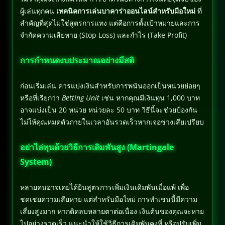
ผู้เล่นทุกคน
เทคนิคการเล่นบาคาร่าออนไลน์สำหรับมือใหม่
ที่
สำคัญที่สุดไม่ใช่สูตรการแทง แต่คือการตั้งเป้าหมายและการ
จำกัดความเสียหาย (Stop Loss) และกำไร (Take Profit)
การกำหนดงบประมาณอย่างมีสติ
ก่อนเริ่มเล่น ควรแบ่งเงินสำหรับการพนันออกเป็นหน่วยย่อยๆ
หรือที่เรียกว่า
Betting Unit
เช่น หากคุณมีเงินทุน 1,000 บาท
อาจแบ่งเป็น 20 หน่วย หน่วยละ 50 บาท วิธีนี้จะช่วยป้องกัน
ไม่ให้คุณหมดตัวภายในเวลาอันรวดเร็วหากเจอช่วงเสียเปรียบ
อย่าไล่ทุนด้วยวิธีการเดิมพันสูง (Martingale
System)
หลายคนอาจเคยได้ยินสูตรการเพิ่มเงินเดิมพันเมื่อแพ้ เพื่อ
ชดเชยความเสียหาย แต่สำหรับมือใหม่ การทำเช่นนี้มีความ
เสี่ยงสูงมาก หากติดลบหลายตาต่อเนื่อง เงินต้นของคุณจะหาย
ไปอย่างรวดเร็ว แนะนำให้ใช้วิธีการเดิมพันคงที่ หรือปรับเพิ่ม