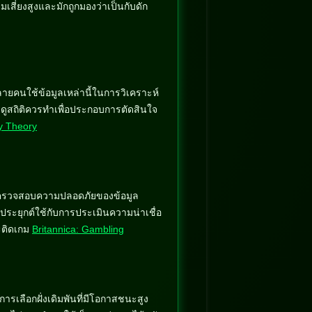
ามเสี่ยงสูงและมักถูกมองว่าเป็นกับดัก
ายคนใช้ข้อมูลเหล่านี้ในการวิเคราะห์
ดูสถิติควรทำเพื่อประกอบการตัดสินใจ
ty Theory
ารตรวจสอบความปลอดภัยของข้อมูล
ระยุกต์ใช้กับการประเมินความน่าเชื่อ
วะติดเกม
Britannica: Gambling
ารเลือกฝั่งเดิมพันที่มีโอกาสชนะสูง