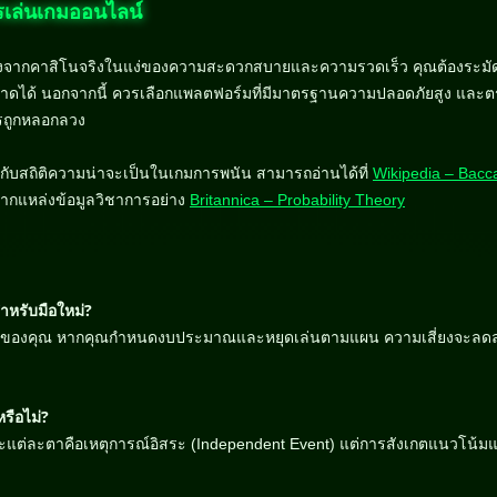
เล่นเกมออนไลน์
งจากคาสิโนจริงในแง่ของความสะดวกสบายและความรวดเร็ว คุณต้องระมัดร
ดพลาดได้ นอกจากนี้ ควรเลือกแพลตฟอร์มที่มีมาตรฐานความปลอดภัยสูง แ
ารถูกหลอกลวง
ยวกับสถิติความน่าจะเป็นในเกมการพนัน สามารถอ่านได้ที่
Wikipedia – Bacc
แหล่งข้อมูลวิชาการอย่าง
Britannica – Probability Theory
ำหรับมือใหม่?
เงินทุนของคุณ หากคุณกำหนดงบประมาณและหยุดเล่นตามแผน ความเสี่ยงจะลด
รือไม่?
าะแต่ละตาคือเหตุการณ์อิสระ (Independent Event) แต่การสังเกตแนวโน้ม