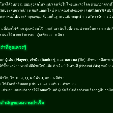
โนที่ได้รับความนิยมสูงสุดในหมู่นักเล่นทั้งในไทยและทั่วโลก ด้วยกฎกติกาที
เทคนิคการเล่นบา
ารสัมผัสประสบการณ์การเดิมพันออนไลน์ หากคุณกำลังมองหา
ะพาคุณไปเจาะลึกทุกแง่มุม ตั้งแต่พื้นฐานจนถึงกลยุทธ์การบริหารจัดการเงิ
เกมที่ต้องใช้ทักษะสูงเหมือนโป๊กเกอร์ แต่เน้นไปที่ความน่าจะเป็นและการตัดสิ
นะได้มากกว่าการเดาสุ่มเพียงอย่างเดียว
าที่คุณควรรู้
ผู้เล่น (Player)
เจ้ามือ (Banker)
ผลเสมอ (Tie)
้แก่
,
, และ
เป้าหมายคือทายว
ให้ทั้งสองฝ่าย หากไม่มีฝ่ายใดมีแต้ม 8 หรือ 9 ในทันที (Natural Win) จะมีก
้าไพ่, ไพ่ 10, J, Q, K มีค่า 0, และ A มีค่า 1
ให้ตัดหลักสิบออก (เช่น 7+6=13 แต้มจะเท่ากับ 3)
ด แต่ระบบเกมจะจัดการให้โดยอัตโนมัติ ผู้เล่นจึงไม่ต้องกังวลเรื่องกฎนี้มากนัก
วใจสำคัญของความสำเร็จ