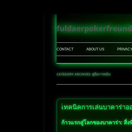
Skip
to
content
fuldaerpokerfreun
CONTACT
ABOUT US
PRIVACY
CATEGORY ARCHIVES:
คู่มือการพนัน
เทคนิคการเล่นบาคาร่าออน
ก้าวแรกสู่โลกของบาคาร่า: สิ่งที่