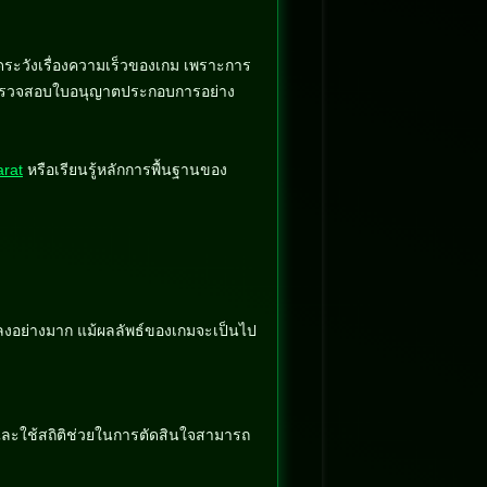
ะวังเรื่องความเร็วของเกม เพราะการ
ละตรวจสอบใบอนุญาตประกอบการอย่าง
arat
หรือเรียนรู้หลักการพื้นฐานของ
ลงอย่างมาก แม้ผลลัพธ์ของเกมจะเป็นไป
และใช้สถิติช่วยในการตัดสินใจสามารถ