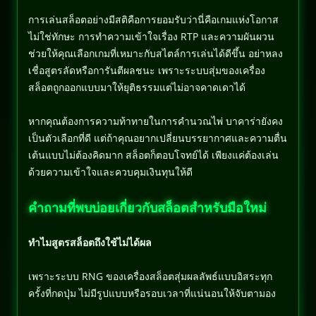
การเล่นสล็อตอย่างมีสติคือการยอมรับว่านี่คือเกมแห่งโอกาส
ไม่ใช่ทักษะ การทำความเข้าใจเรื่อง RTP และความผันผวน
ช่วยให้คุณเลือกเกมที่เหมาะกับสไตล์การเล่นได้ดีขึ้น อย่าหลง
เชื่อสูตรลัดหรือการันตีผลชนะ เพราะระบบสุ่มของเครื่อง
สล็อตถูกออกแบบมาให้ยุติธรรมแต่ไม่อาจคาดเดาได้
หากคุณต้องการความท้าทายในการคำนวณไพ่ บาคาร่ายังคง
เป็นตัวเลือกที่ดี แต่ถ้าคุณอยากเปลี่ยนบรรยากาศและความตื่น
เต้นแบบไม่ต้องคิดมาก สล็อตก็ตอบโจทย์ได้ เพียงแค่ต้องเล่น
ด้วยความเข้าใจและควบคุมเงินทุนให้ดี
คำถามที่พบบ่อยเกี่ยวกับสล็อตสำหรับมือใหม่
ทำไมสูตรสล็อตถึงใช้ไม่ได้ผล
เพราะระบบ RNG ของเครื่องสล็อตสุ่มผลลัพธ์แบบอิสระทุก
ครั้งที่กดปุ่ม ไม่มีรูปแบบหรือรอบเวลาที่แน่นอนให้จับตามอง