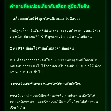
คำถามที่พบบ่อยเกี่ยวกับสล็อต คู่มือเริ่มต้น
1 สล็อตออนไลน์ใช้สูตรไหนถึงจะออกโบนัสบ่อย
ไม่มีสูตรใดการันตีผลลัพธ์ได้ เพราะระบบทำงานแบบสุ่มอิสระ
ควรเน้นเลือกเกมที่มี RTP สูงและบริหารเงินทุนให้ดีแทน
2 ค่า RTP คืออะไรสำคัญไหมเวลาเลือกเล่น
RTP คืออัตราการจ่ายคืนในระยะยาว ยิ่งค่าสูงยิ่งมีโอกาสได้
เงินคืนมากกว่า แต่ไม่ได้การันตีผลในรอบสั้นๆ แนะนำให้เลือก
เกมที่ RTP 96% ขึ้นไป
3 ควรเริ่มเดิมพันด้วยเงินเท่าไหร่ดีสำหรับมือใหม่
ควรเริ่มจากจำนวนที่น้อยที่สุดเท่าที่ระบบกำหนด เพื่อให้ได้
ทดลองฟีเจอร์เกมและบริหารทุนได้นานขึ้น โดยไม่เสี่ยงหมด
เร็วเกินไป