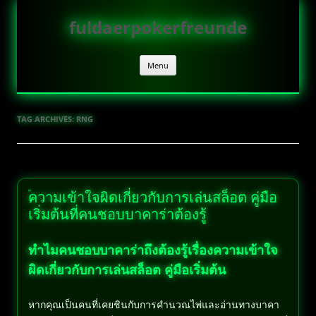
Skip
to
fuldaerpokerfreunde
content
Menu
TAG ARCHIVES:
RNG
ความเข้าใจผิดเกี่ยวกับการเล่นสล็อต คู่มือ
เริ่มต้นที่คนชอบบาคาร่าต้องรู้
ทำไมคนชอบบาคาร่าถึงต้องรู้เรื่องความเข้าใจ
ผิดเกี่ยวกับการเล่นสล็อต คู่มือเริ่มต้น
หากคุณเป็นคนที่เคยชินกับการคำนวณไพ่และอ่านทางบาคา