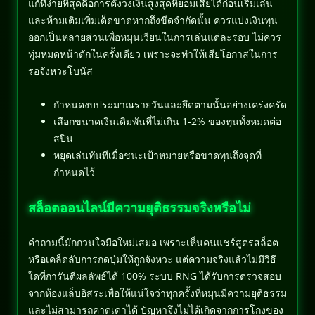
แก้ที่ง่ายที่สุดคือการตั้งวงเงินสูงสุดที่ยอมเสียได้ก่อนเริ่มเล่น
และห้ามเติมเพิ่มเด็ดขาดหากถึงขีดจำกัดนั้น ควรแบ่งเงินทุน
ออกเป็นหลายส่วนเพื่อหมุนเวียนในการเล่นแต่ละรอบ ไม่ควร
ทุ่มหมดหน้าตักในครั้งเดียว เพราะจะทำให้เสียโอกาสในการ
รอจังหวะโบนัส
กำหนดงบประมาณรายวันและยึดตามนั้นอย่างเคร่งครัด
เลือกขนาดเงินเดิมพันที่ไม่เกิน 1-2% ของทุนทั้งหมดต่อ
สปิน
หยุดเล่นทันทีเมื่อชนะเป้าหมายหรือขาดทุนถึงจุดที่
กำหนดไว้
สล็อตออนไลน์มีความยุติธรรมจริงหรือไม่
คำถามนี้มักกวนใจมือใหม่เสมอ เพราะเห็นคนแชร์สูตรสล็อต
หรือเคล็ดลับการกดปุ่มให้ถูกจังหวะ แต่ความจริงแล้วไม่มีวิธี
ใดที่การันตีผลลัพธ์ได้ 100% ระบบ RNG ได้รับการตรวจสอบ
จากห้องแล็บอิสระเพื่อให้แน่ใจว่าทุกครั้งที่หมุนมีความยุติธรรม
และไม่สามารถคาดเดาได้ ปัญหาจึงไม่ได้เกิดจากการโกงของ