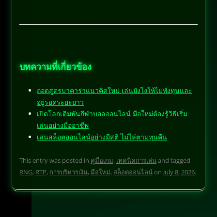
บทความที่เกี่ยวข้อง
ถอดสูตรบาคาร่าแนวคิดใหม่ เล่นยังไงให้ไม่พังทุนและ
อยู่รอดระยะยาว
เปิดโลกเดิมพันกีฬาบอลออนไลน์ มือใหม่ต้องรู้วิธีเริ่ม
เล่นอย่างมืออาชีพ
เล่นสล็อตออนไลน์อย่างมีสติ ไม่ไล่ตามทุนคืน
This entry was posted in
คู่มือเกม
,
เทคนิคการเล่น
and tagged
RNG
,
RTP
,
การบริหารเงิน
,
มือใหม่
,
สล็อตออนไลน์
on
July 8, 2026
.