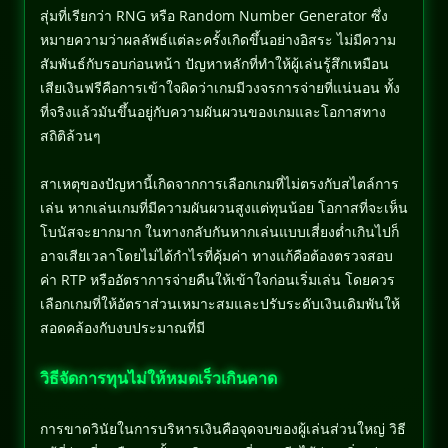
สุ่มที่เรียกว่า RNG หรือ Random Number Generator ซึ่ง
หมายความว่าผลลัพธ์แต่ละครั้งเกิดขึ้นอย่างอิสระ ไม่มีความ
สัมพันธ์กับรอบก่อนหน้า ปัญหาหลักที่ทำให้ผู้เล่นรู้สึกเหมือน
เสียเงินฟรีคือการเข้าใจผิดว่าเกมมีวงจรการจ่ายที่แน่นอน ทั้ง
ที่จริงแล้วมันขึ้นอยู่กับความผันผวนของเกมและโอกาสทาง
สถิติล้วนๆ
สาเหตุของปัญหานี้เกิดจากการเลือกเกมที่ไม่ตรงกับสไตล์การ
เล่น หากเล่นเกมที่มีความผันผวนสูงแต่ทุนน้อย โอกาสที่จะเห็น
โบนัสจะยากมาก ในทางกลับกันหากเล่นแบบเสี่ยงต่ำเกินไปก็
อาจเสียเวลาโดยไม่ได้กำไรที่คุ้มค่า ทางแก้คือต้องตรวจสอบ
ค่า RTP หรืออัตราการจ่ายคืนให้เข้าใจก่อนเริ่มเล่น โดยควร
เลือกเกมที่ให้อัตราส่วนเหมาะสมและปรับระดับเงินเดิมพันให้
สอดคล้องกับงบประมาณที่มี
วิธีจัดการทุนไม่ให้หมดเร็วเกินคาด
การขาดวินัยในการบริหารเงินคือจุดจบของผู้เล่นส่วนใหญ่ วิธี