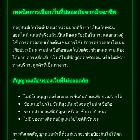
เทคนิคการเลือกเว็บที่ปลอดภัยจากมิจฉาชีพ
ปัจจุบันมีเว็บไซต์ปลอมจำนวนมากที่อ้างว่าเป็นเว็บพนัน
ออนไลน์ แต่แท้จริงแล้วเป็นเพียงเครื่องมือในการหลอกลวงผู้
ใช้ การตรวจสอบเบื้องต้นเช่นการใช้บริการตรวจสอบโดเมน
เพื่อประเมินความน่าเชื่อถือของเว็บไซต์จะช่วยลดความเสี่ยง
ได้มาก ควรหลีกเลี่ยงเว็บที่ไม่มีที่อยู่ติดต่อชัดเจน หรือไม่มีช่อง
ทางบริการลูกค้าที่เป็นทางการ
สัญญาณเตือนของเว็บที่ไม่ปลอดภัย
ไม่มีใบอนุญาตหรือเอกสารยืนยันตัวตนที่ตรวจสอบได้
ข้อเสนอโปรโมชั่นที่สูงเกินจริงจนดูไม่น่าเชื่อถือ
ระบบฝากถอนที่มีปัญหาหรือล่าช้ากว่ากำหนด
ไม่มีช่องทางติดต่อผู้ดูแลเว็บไซต์ที่ชัดเจน
การสังเกตสัญญาณเหล่านี้ตั้งแต่แรกจะช่วยป้องกันไม่ให้ตก