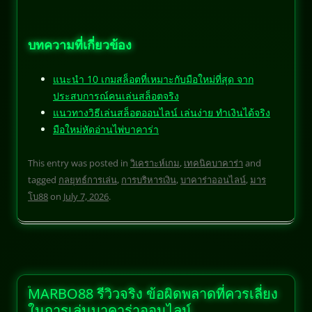
บทความที่เกี่ยวข้อง
แนะนำ 10 เกมสล็อตที่เหมาะกับมือใหม่ที่สุด จาก
ประสบการณ์คนเล่นสล็อตจริง
แนวทางวิธีเล่นสล็อตออนไลน์ เล่นง่าย ทำเงินได้จริง
มือใหม่หัดอ่านไพ่บาคาร่า
This entry was posted in
วิเคราะห์เกม
,
เทคนิคบาคาร่า
and
tagged
กลยุทธ์การเล่น
,
การบริหารเงิน
,
บาคาร่าออนไลน์
,
มาร
โบ88
on
July 7, 2026
.
MARBO88 รีวิวจริง ข้อผิดพลาดที่ควรเลี่ยง
ในการเล่นบาคาร่าออนไลน์