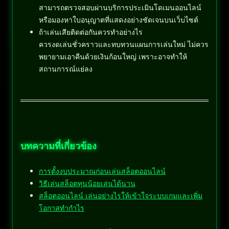
สามารถตรวจสอบผ่านบริการประเมินโดเมนออนไลน์
หรือมองหาใบอนุญาตที่แสดงอย่างชัดเจนบนเว็บไซต์
ถ้าเล่นเสียติดต่อกันควรทำอย่างไร
ควรงดเล่นชั่วคราวและทบทวนแผนการเล่นใหม่ ไม่ควร
พยายามเอาคืนด้วยเงินก้อนใหญ่ เพราะอาจทำให้
สถานการณ์แย่ลง
บทความที่เกี่ยวข้อง
การตั้งงบประมาณก่อนเล่นสล็อตออนไลน์
วิธีเล่นสล็อตทุนน้อยเล่นได้นาน
สล็อตออนไลน์ เล่นอย่างไรให้เข้าใจระบบเกมและเพิ่ม
โอกาสทำกำไร