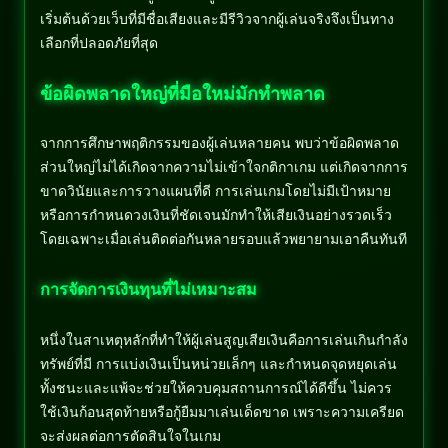
เริ่มต้นด้วยเว็บที่มีชื่อเสียงและมีรีวิวจากผู้เล่นจริงจึงเป็นทาง
เลือกที่ปลอดภัยที่สุด
ข้อผิดพลาดใหญ่ที่มือใหม่มักทำพลาด
จากการศึกษาพฤติกรรมของผู้เล่นหลายคน พบว่าข้อผิดพลาด
ส่วนใหญ่ไม่ได้เกิดจากความไม่เข้าใจกติกาเกม แต่เกิดจากการ
ขาดวินัยและการวางแผนที่ดี การเล่นเกมโดยไม่มีเป้าหมาย
หรือการกำหนดวงเงินที่ชัดเจนมักทำให้เสียเงินอย่างรวดเร็ว
โดยเฉพาะเมื่อเล่นติดต่อกันหลายรอบแล้วพยายามเอาคืนทันที
การจัดการเงินทุนที่ไม่เหมาะสม
หนึ่งในสาเหตุหลักที่ทำให้ผู้เล่นสูญเสียเงินคือการเล่นเกินกำลัง
ทรัพย์ที่มี การแบ่งเงินเป็นหน่วยเล็กๆ และกำหนดจุดหยุดเล่น
ทั้งชนะและแพ้จะช่วยให้ควบคุมสถานการณ์ได้ดีขึ้น ไม่ควร
ใช้เงินก้อนสุดท้ายหรือกู้ยืมมาเล่นเด็ดขาด เพราะความเครียด
จะส่งผลต่อการตัดสินใจในเกม